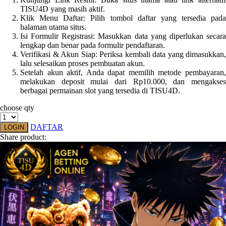
Twistshake
TISU4D yang masih aktif.
Klik Menu Daftar: Pilih tombol daftar yang tersedia pada
TY Toys
halaman utama situs.
Isi Formulir Registrasi: Masukkan data yang diperlukan secara
lengkap dan benar pada formulir pendaftaran.
U
Verifikasi & Akun Siap: Periksa kembali data yang dimasukkan,
lalu selesaikan proses pembuatan akun.
Setelah akun aktif, Anda dapat memilih metode pembayaran,
melakukan deposit mulai dari Rp10.000, dan mengakses
V
berbagai permainan slot yang tersedia di TISU4D.
Veja
choose qty
Vitaflow
DAFTAR
LOGIN
Share product:
Vtech
W
Waterland
Wellness
X