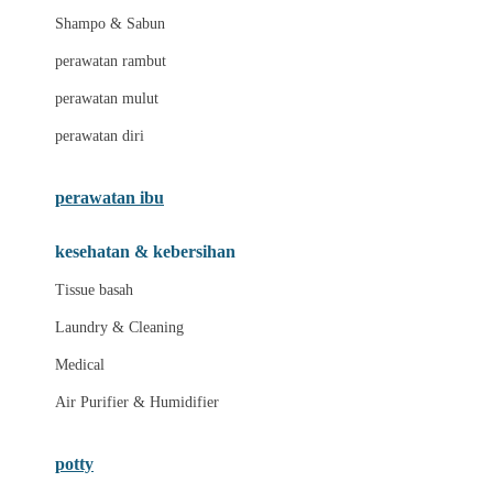
London Taxi
Shampo & Sabun
Love To Dream
perawatan rambut
perawatan mulut
M
perawatan diri
Magformers
Mama's Choice
perawatan ibu
Mamas&Papas
kesehatan & kebersihan
Mamaway
Tissue basah
Maxi Cosi
Laundry & Cleaning
Megabloks
Medical
Micro
Air Purifier & Humidifier
MiDeer
Mimi & Lula
potty
Mini Monkey