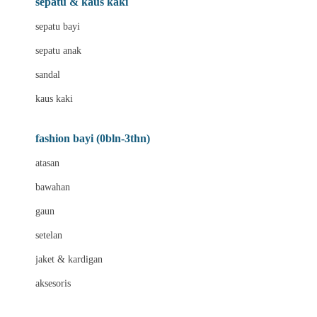
sepatu & kaus kaki
Bio Oil
sepatu bayi
Biolane
sepatu anak
Bite Fighters
sandal
Bizzi Growin
kaus kaki
Blackmores
fashion bayi (0bln-3thn)
Blooming Marvellous
atasan
Bonnels
bawahan
Bravado
gaun
Bruder
setelan
Brush Baby
jaket & kardigan
Buds Organics
aksesoris
Bugaboo
Buggygear