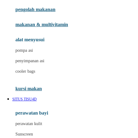
pengolah makanan
Joolz
Jujube
makanan & multivitamin
K
alat menyusui
Kiddycuts
pompa asi
Kumon
penyimpanan asi
L
cooler bags
Leapfrog
kursi makan
Leclerc
SITUS TISU4D
Lee Vierra
Lillebaby
perawatan bayi
Little Bird Told Me
perawatan kulit
Little Miss Janis
Sunscreen