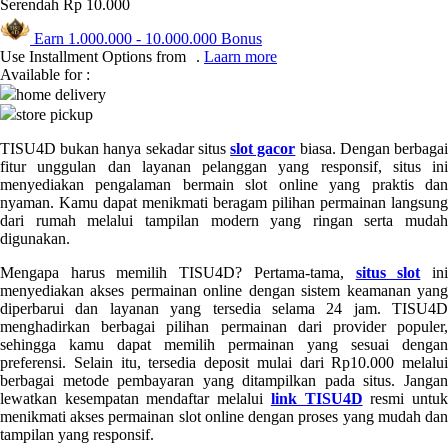
Serendah
Rp 10.000
Q
Earn
1.000.000
-
10.000.000
Bonus
Use Installment Options from
.
Laarn more
QV Baby
Available for :
home delivery
R
store pickup
Real Shades
TISU4D bukan hanya sekadar situs
slot gacor
biasa. Dengan berbaga
fitur unggulan dan layanan pelanggan yang responsif, situs ini
Red Castle
menyediakan pengalaman bermain slot online yang praktis dan
nyaman. Kamu dapat menikmati beragam pilihan permainan langsung
Ribbon Madness
dari rumah melalui tampilan modern yang ringan serta mudah
digunakan.
S
Mengapa harus memilih TISU4D? Pertama-tama,
situs slot
in
Sebamed
menyediakan akses permainan online dengan sistem keamanan yang
diperbarui dan layanan yang tersedia selama 24 jam. TISU4D
Silver Cross
menghadirkan berbagai pilihan permainan dari provider populer,
sehingga kamu dapat memilih permainan yang sesuai dengan
Simply Idea
preferensi. Selain itu, tersedia deposit mulai dari Rp10.000 melalui
berbagai metode pembayaran yang ditampilkan pada situs. Jangan
Skip Hop
lewatkan kesempatan mendaftar melalui
link TISU4D
resmi untu
menikmati akses permainan slot online dengan proses yang mudah dan
Spectra
tampilan yang responsif.